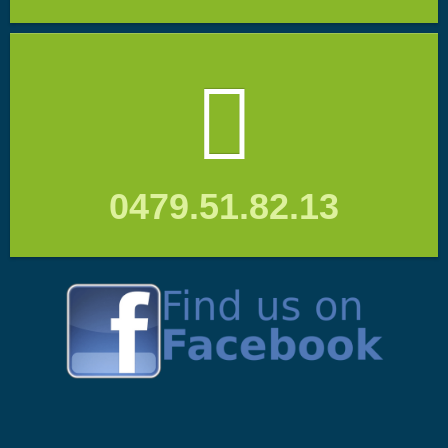
0479.51.82.13