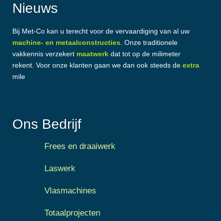
Nieuws
Bij Met-Co kan u terecht voor de vervaardiging van al uw
machine- en metaalconstructies
. Onze traditionele
vakkennis verzekert
maatwerk
dat tot op de milimeter
rekent. Voor onze klanten gaan we dan ook steeds de
extra
mile
Ons Bedrijf
Frees en draaiwerk
Laswerk
Vlasmachines
Totaalprojecten